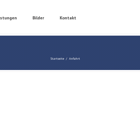
istungen
Bilder
Kontakt
Startseite
Anfahrt