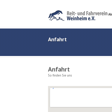
Ak
Anfahrt
Anfahrt
So finden Sie uns