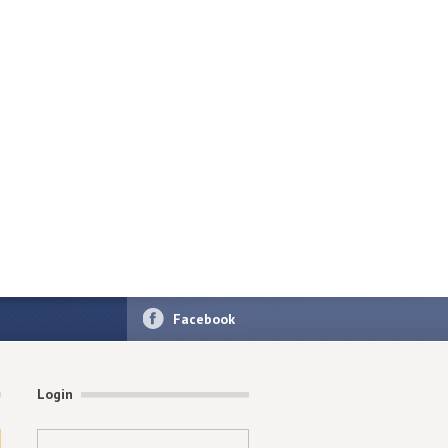
Facebook
Login