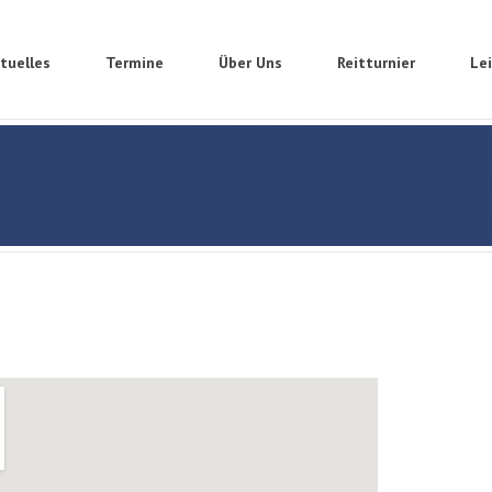
tuelles
Termine
Über Uns
Reitturnier
Le